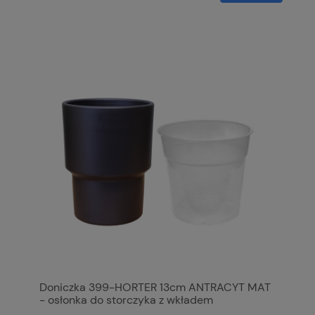
Doniczka 399-HORTER 13cm ANTRACYT MAT
- osłonka do storczyka z wkładem