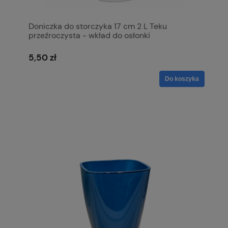
Doniczka do storczyka 17 cm 2 L Teku
przeźroczysta - wkład do osłonki
5,50 zł
Do koszyka