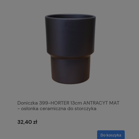
Doniczka 399-HORTER 13cm ANTRACYT MAT
- osłonka ceramiczna do storczyka
32,40 zł
Do koszyka