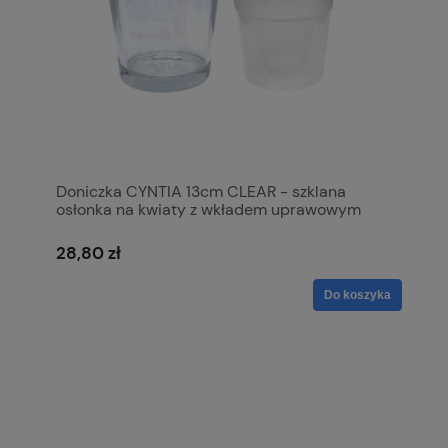
Doniczka CYNTIA 13cm CLEAR - szklana
osłonka na kwiaty z wkładem uprawowym
28,80 zł
Do koszyka