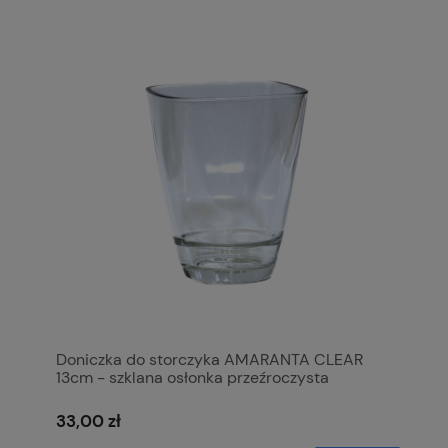
Doniczka do storczyka AMARANTA CLEAR
13cm - szklana osłonka przeźroczysta
33,00 zł