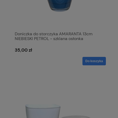
Doniczka do storczyka AMARANTA 13cm
NIEBIESKI PETROL - szklana osłonka
35,00 zł
Do koszyka