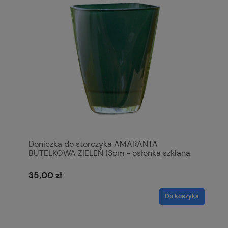
Doniczka do storczyka AMARANTA
BUTELKOWA ZIELEŃ 13cm - osłonka szklana
35,00 zł
Do koszyka