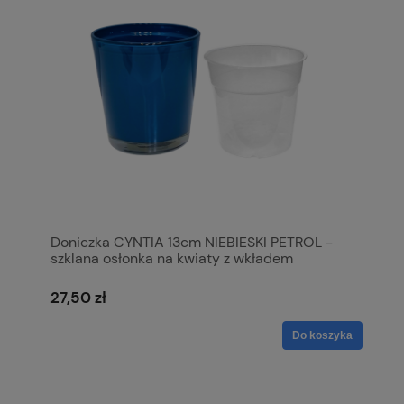
Doniczka CYNTIA 13cm NIEBIESKI PETROL -
szklana osłonka na kwiaty z wkładem
27,50 zł
Do koszyka