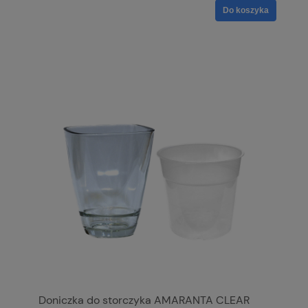
Do koszyka
Doniczka do storczyka AMARANTA CLEAR