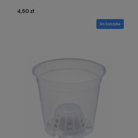
4,50 zł
Do koszyka