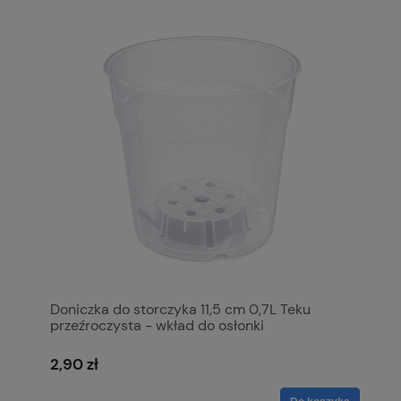
Doniczka do storczyka 11,5 cm 0,7L Teku
przeźroczysta - wkład do osłonki
2,90 zł