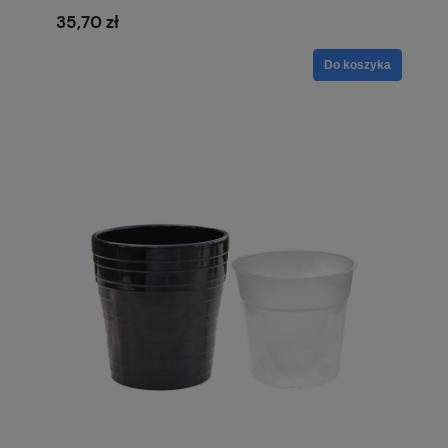
35,70 zł
Do koszyka