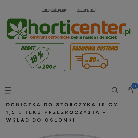
Zarejestruj się
Zaloguj się
DONICZKA DO STORCZYKA 15 CM
1,3 L TEKU PRZEŹROCZYSTA -
WKŁAD DO OSŁONKI