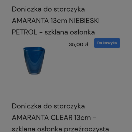
Doniczka do storczyka
AMARANTA 13cm NIEBIESKI
PETROL - szklana osłonka
Do koszyka
35,00 zł
Doniczka do storczyka
AMARANTA CLEAR 13cm -
szklana osłonka przeźroczysta