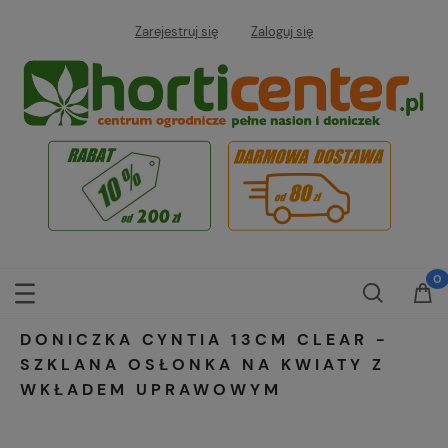
Zarejestruj się
Zaloguj się
DONICZKA CYNTIA 13CM CLEAR -
SZKLANA OSŁONKA NA KWIATY Z
WKŁADEM UPRAWOWYM