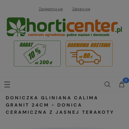
Zarejestruj się
Zaloguj się
DONICZKA GLINIANA CALIMA
GRANIT 24CM - DONICA
CERAMICZNA Z JASNEJ TERAKOTY