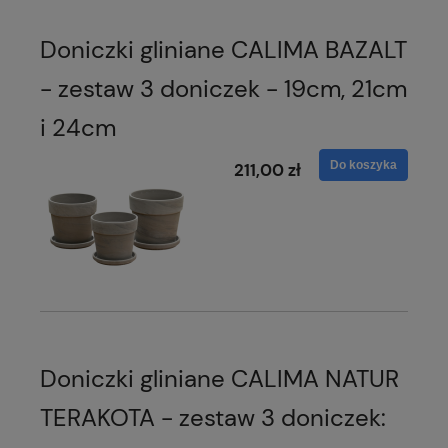
Doniczki gliniane CALIMA BAZALT
- zestaw 3 doniczek - 19cm, 21cm
i 24cm
Do koszyka
211,00 zł
Doniczki gliniane CALIMA NATUR
TERAKOTA - zestaw 3 doniczek: