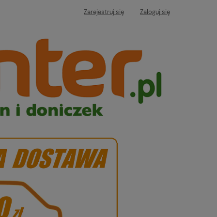
Zarejestruj się
Zaloguj się