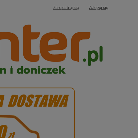
Zarejestruj się
Zaloguj się