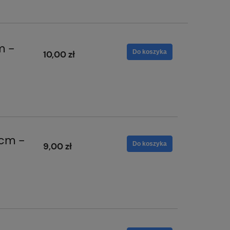
m -
Do koszyka
10,00 zł
2cm -
Do koszyka
9,00 zł