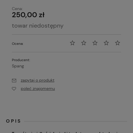
Cena:
250,00 zł
towar niedostępny
Ocena:
Producent:
Spang
zapytaj o produkt
poleć znajomemu
OPIS