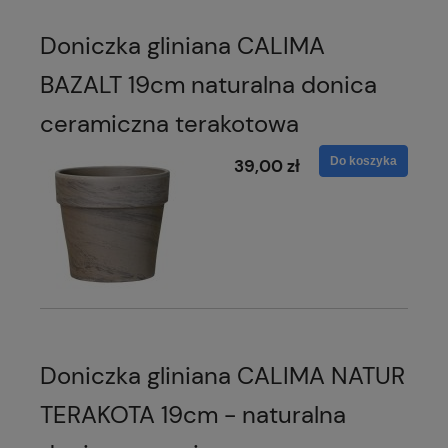
Doniczka gliniana CALIMA
BAZALT 19cm naturalna donica
ceramiczna terakotowa
Do koszyka
39,00 zł
Doniczka gliniana CALIMA NATUR
TERAKOTA 19cm - naturalna