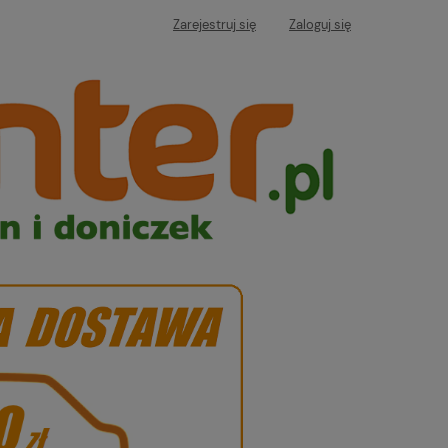
Zarejestruj się
Zaloguj się